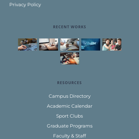
Privacy Policy
RECENT WORKS
RESOURCES
Campus Directory
Academic Calendar
Sport Clubs
Graduate Programs
Faculty & Staff